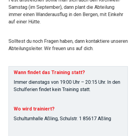
Samstag (im September), dann plant die Abteilung
immer einen Wanderausflug in den Bergen, mit Einkehr
auf einer Hütte.
Solltest du noch Fragen haben, dann kontaktiere unseren
Abteilungsleiter. Wir freuen uns auf dich.
Wann findet das Training statt?
Immer dienstags von 19:00 Uhr – 20:15 Uhr. In den
Schulferien findet kein Training statt.
Wo wird trainiert?
Schulturnhalle Aßling, Schulstr. 1 85617 Aßling