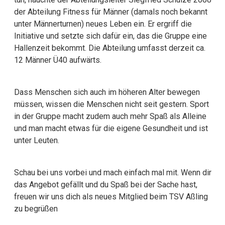
der Abteilung Fitness für Männer (damals noch bekannt
unter Männerturnen) neues Leben ein. Er ergriff die
Initiative und setzte sich dafür ein, das die Gruppe eine
Hallenzeit bekommt. Die Abteilung umfasst derzeit ca.
12 Männer Ü40 aufwärts.
Dass Menschen sich auch im höheren Alter bewegen
müssen, wissen die Menschen nicht seit gestern. Sport
in der Gruppe macht zudem auch mehr Spaß als Alleine
und man macht etwas für die eigene Gesundheit und ist
unter Leuten.
Schau bei uns vorbei und mach einfach mal mit. Wenn dir
das Angebot gefällt und du Spaß bei der Sache hast,
freuen wir uns dich als neues Mitglied beim TSV Aßling
zu begrüßen