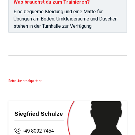
Was brauchst du zum Trainieren?
Eine bequeme Kleidung und eine Matte für
Übungen am Boden. Umkleideräume und Duschen
stehen in der Turnhalle zur Verfügung.
Deine Ansprechpartner
Siegfried Schulze
+49 8092 7454